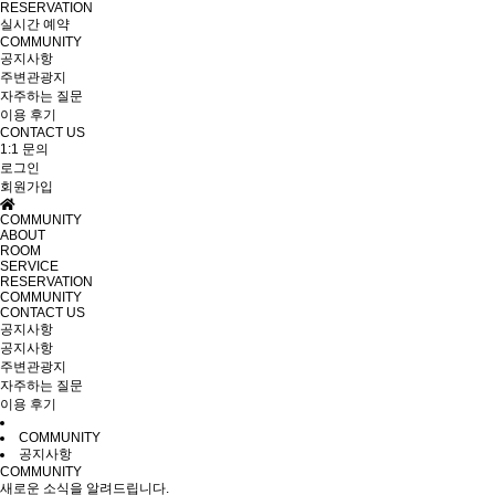
RESERVATION
실시간 예약
COMMUNITY
공지사항
주변관광지
자주하는 질문
이용 후기
CONTACT US
1:1 문의
로그인
회원가입
COMMUNITY
ABOUT
ROOM
SERVICE
RESERVATION
COMMUNITY
CONTACT US
공지사항
공지사항
주변관광지
자주하는 질문
이용 후기
COMMUNITY
공지사항
COMMUNITY
새로운 소식을 알려드립니다.