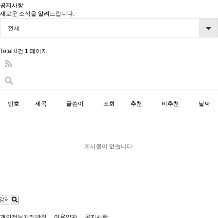
공지사항
새로운 소식을 알려드립니다.
전체
Total 0건
1 페이지
번호
제목
글쓴이
조회
추천
비추천
날짜
게시물이 없습니다.
개인정보처리방침
이용약관
공지사항